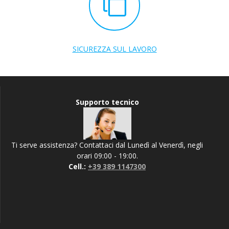
SICUREZZA SUL LAVORO
Supporto tecnico
Ti serve assistenza? Contattaci dal Lunedì al Venerdì, negli
orari 09:00 - 19:00.
Cell.:
+39 389 1147300