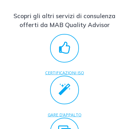
Scopri gli altri servizi di consulenza
offerti da MAB Quality Advisor
CERTIFICAZIONI ISO
GARE D’APPALTO