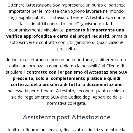
Ottenere l’Attestazione Soa rappresenta un punto di partenza
importante per le imprese che vogliono lavorare nel mondo
degli appalti pubblici. Tuttavia, ottenere l’Attestato Soa non è
facile, infatti il contratto con l’Organismo è infatti
economicamente vincolante,
pertanto è importante una
verifica approfondita e certa dei propri requisiti,
prima di
sottoscrivere il contratto con L’Organismo di Qualificazione
prescelto.
Infine, ma certamente non meno importante, ci differenziamo
dalla concorrenza in quanto diamo la possibilità al Cliente di
stipulare il
contratto con l’organismo di Attestazione SOA
prescelto, solo al completamento pratica e quindi
certezza della presenza di tutta la documentazione
necessaria per ottenere l’Attestato, secondo quanto richiesto
sia dal regolamento SOA che Codice degli Appalti ed dalla
normativa collegata.
Assistenza post Attestazione
Inoltre, offriamo un servizio, finalizzato all’indirizzamento e la