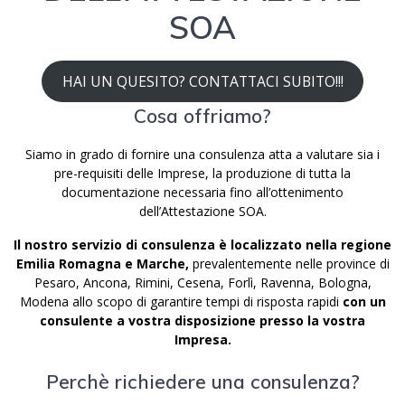
SOA
HAI UN QUESITO? CONTATTACI SUBITO!!!
Cosa offriamo?
Siamo in grado di fornire una consulenza atta a valutare sia i
pre-requisiti delle Imprese, la produzione di tutta la
documentazione necessaria fino all’ottenimento
dell’Attestazione SOA.
Il nostro servizio di consulenza è localizzato nella regione
Emilia Romagna e Marche,
prevalentemente nelle province di
Pesaro, Ancona, Rimini, Cesena, Forlì, Ravenna, Bologna,
Modena allo scopo di garantire tempi di risposta rapidi
con un
consulente a vostra disposizione presso la vostra
Impresa.
Perchè richiedere una consulenza?