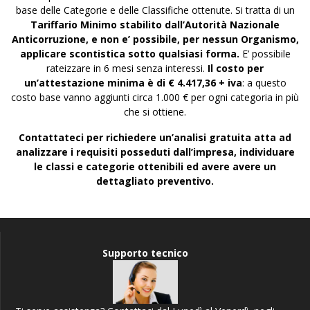
base delle Categorie e delle Classifiche ottenute. Si tratta di un
Tariffario Minimo stabilito dall’Autorità Nazionale
Anticorruzione, e non e’ possibile, per nessun Organismo,
applicare scontistica sotto qualsiasi forma.
E’ possibile
rateizzare in 6 mesi senza interessi.
Il costo per
un’attestazione minima è di € 4.417,36 + iva
: a questo
costo base vanno aggiunti circa 1.000 € per ogni categoria in più
che si ottiene.
Contattateci per richiedere un’analisi gratuita atta ad
analizzare i requisiti posseduti dall’impresa, individuare
le classi e categorie ottenibili ed avere avere un
dettagliato preventivo.
Supporto tecnico